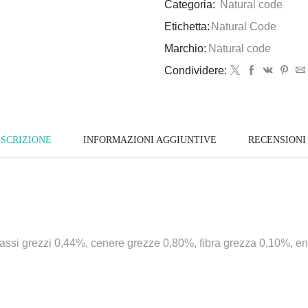
Categoria:
Natural code
Etichetta:
Natural Code
Marchio:
Natural code
Condividere:
SCRIZIONE
INFORMAZIONI AGGIUNTIVE
RECENSIONI 
assi grezzi 0,44%, cenere grezze 0,80%, fibra grezza 0,10%, ene