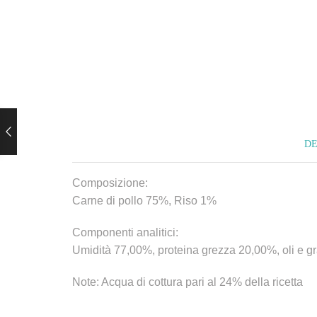
DE
Composizione:
Carne di pollo 75%, Riso 1%
Componenti analitici:
Umidità 77,00%, proteina grezza 20,00%, oli e gr
Note: Acqua di cottura pari al 24% della ricetta