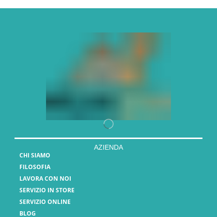
AZIENDA
CHI SIAMO
FILOSOFIA
LAVORA CON NOI
SERVIZIO IN STORE
SERVIZIO ONLINE
BLOG