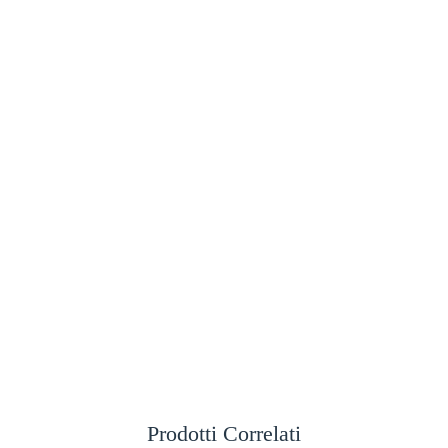
Prodotti Correlati