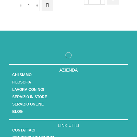
AZIENDA
CHI SIAMO
FILOSOFIA
LAVORA CON NOI
SERVIZIO IN STORE
SERVIZIO ONLINE
BLOG
LINK UTILI
CONTATTACI