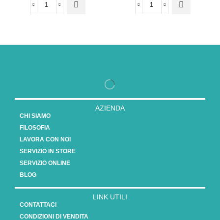
AZIENDA
CHI SIAMO
FILOSOFIA
LAVORA CON NOI
SERVIZIO IN STORE
SERVIZIO ONLINE
BLOG
LINK UTILI
CONTATTACI
CONDIZIONI DI VENDITA