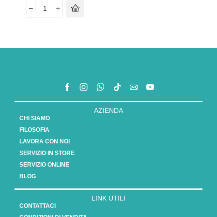
AZIENDA
CHI SIAMO
FILOSOFIA
LAVORA CON NOI
SERVIZIO IN STORE
SERVIZIO ONLINE
BLOG
LINK UTILI
CONTATTACI