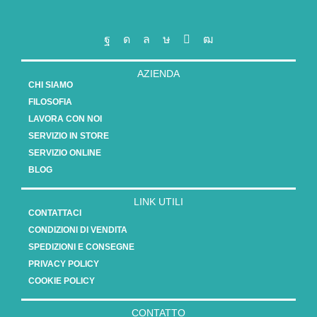
AZIENDA
CHI SIAMO
FILOSOFIA
LAVORA CON NOI
SERVIZIO IN STORE
SERVIZIO ONLINE
BLOG
LINK UTILI
CONTATTACI
CONDIZIONI DI VENDITA
SPEDIZIONI E CONSEGNE
PRIVACY POLICY
COOKIE POLICY
CONTATTO