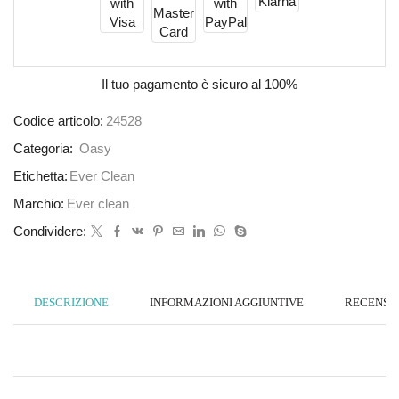
Il tuo pagamento è
sicuro al 100%
Codice articolo:
24528
Categoria:
Oasy
Etichetta:
Ever Clean
Marchio:
Ever clean
Condividere:
DESCRIZIONE
INFORMAZIONI AGGIUNTIVE
RECENSION