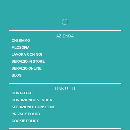
AZIENDA
CHI SIAMO
FILOSOFIA
LAVORA CON NOI
SERVIZIO IN STORE
SERVIZIO ONLINE
BLOG
LINK UTILI
CONTATTACI
CONDIZIONI DI VENDITA
SPEDIZIONI E CONSEGNE
PRIVACY POLICY
COOKIE POLICY