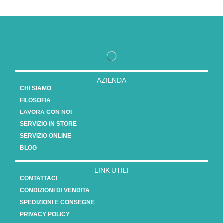
AZIENDA
CHI SIAMO
FILOSOFIA
LAVORA CON NOI
SERVIZIO IN STORE
SERVIZIO ONLINE
BLOG
LINK UTILI
CONTATTACI
CONDIZIONI DI VENDITA
SPEDIZIONI E CONSEGNE
PRIVACY POLICY