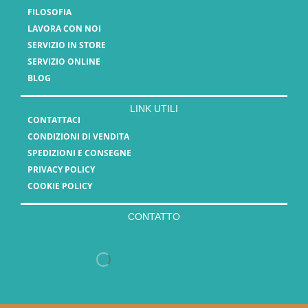
FILOSOFIA
LAVORA CON NOI
SERVIZIO IN STORE
SERVIZIO ONLINE
BLOG
LINK UTILI
CONTATTACI
CONDIZIONI DI VENDITA
SPEDIZIONI E CONSEGNE
PRIVACY POLICY
COOKIE POLICY
CONTATTO