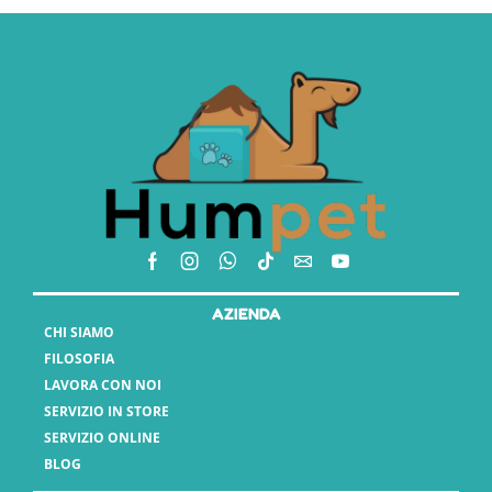
AZIENDA
CHI SIAMO
FILOSOFIA
LAVORA CON NOI
SERVIZIO IN STORE
SERVIZIO ONLINE
BLOG