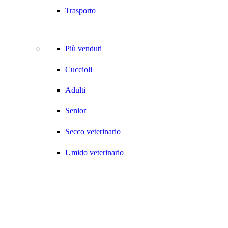
Trasporto
Più venduti
Cuccioli
Adulti
Senior
Secco veterinario
Umido veterinario