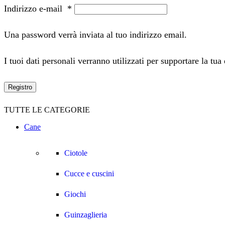
Indirizzo e-mail
*
Una password verrà inviata al tuo indirizzo email.
I tuoi dati personali verranno utilizzati per supportare la tua
Registro
TUTTE LE CATEGORIE
Cane
Ciotole
Cucce e cuscini
Giochi
Guinzaglieria