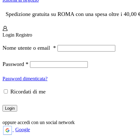
Spedizione gratuita su ROMA con una spesa oltre i 40,00 
Login
Registro
Nome utente o email
*
Password
*
Password dimenticata?
Ricordati di me
Login
oppure accedi con un social network
Google