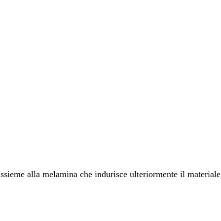
 assieme alla melamina che indurisce ulteriormente il materiale