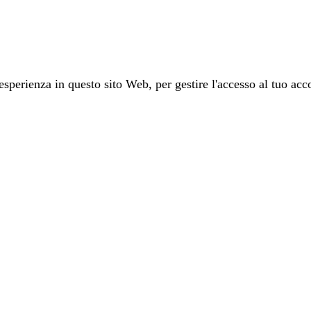
 esperienza in questo sito Web, per gestire l'accesso al tuo acco