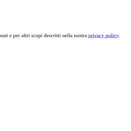
unt e per altri scopi descritti nella nostra
privacy policy
.