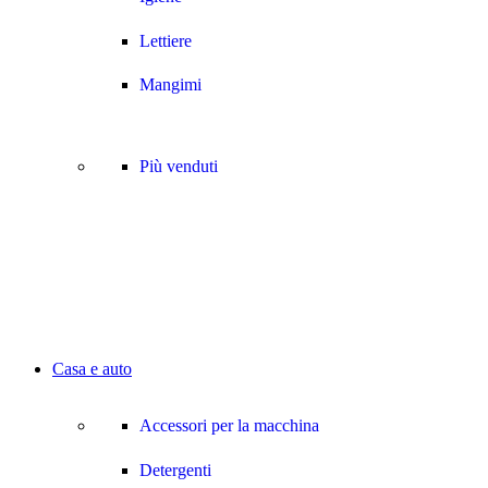
Lettiere
Mangimi
Più venduti
Casa e auto
Accessori per la macchina
Detergenti