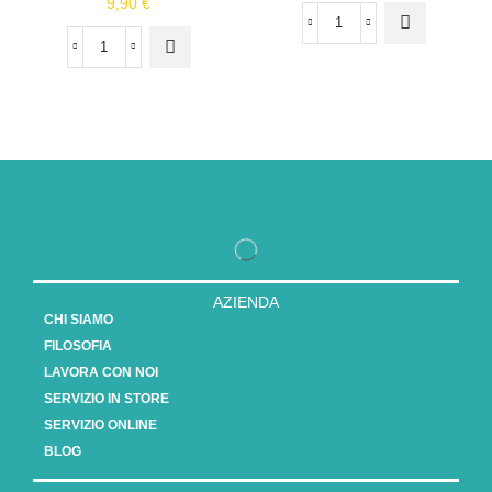
9,90
€
AZIENDA
CHI SIAMO
FILOSOFIA
LAVORA CON NOI
SERVIZIO IN STORE
SERVIZIO ONLINE
BLOG