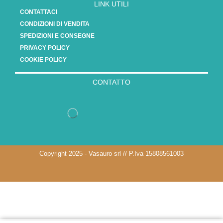
LINK UTILI
CONTATTACI
CONDIZIONI DI VENDITA
SPEDIZIONI E CONSEGNE
PRIVACY POLICY
COOKIE POLICY
CONTATTO
Copyright 2025 - Vasauro srl // P.Iva 15808561003