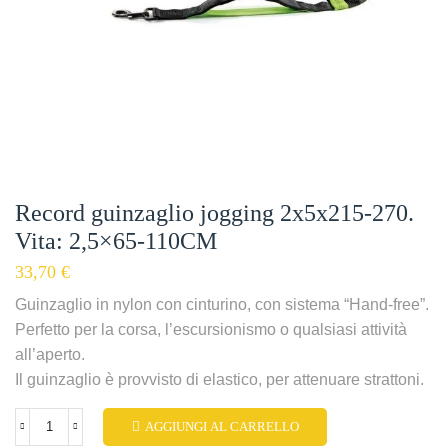
Record guinzaglio jogging 2x5x215-270.
Vita: 2,5×65-110CM
33,70
€
Guinzaglio in nylon con cinturino, con sistema “Hand-free”.
Perfetto per la corsa, l’escursionismo o qualsiasi attività
all’aperto.
Il guinzaglio è provvisto di elastico, per attenuare strattoni.
AGGIUNGI AL CARRELLO