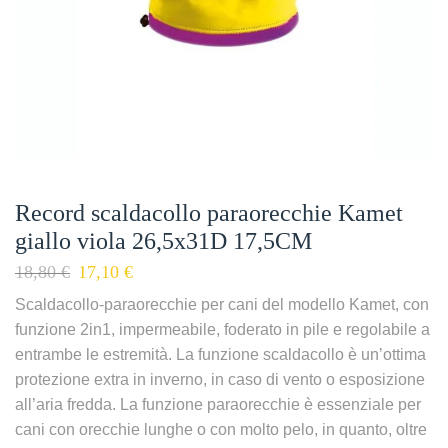
Record scaldacollo paraorecchie Kamet
giallo viola 26,5x31D 17,5CM
18,80
€
17,10
€
Scaldacollo-paraorecchie per cani del modello Kamet, con
funzione 2in1, impermeabile, foderato in pile e regolabile a
entrambe le estremità. La funzione scaldacollo è un’ottima
protezione extra in inverno, in caso di vento o esposizione
all’aria fredda. La funzione paraorecchie è essenziale per
cani con orecchie lunghe o con molto pelo, in quanto, oltre