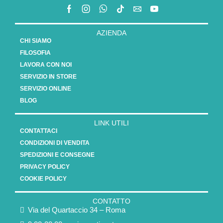
AZIENDA
CHI SIAMO
FILOSOFIA
LAVORA CON NOI
SERVIZIO IN STORE
SERVIZIO ONLINE
BLOG
LINK UTILI
CONTATTACI
CONDIZIONI DI VENDITA
SPEDIZIONI E CONSEGNE
PRIVACY POLICY
COOKIE POLICY
CONTATTO
Via del Quartaccio 34 – Roma