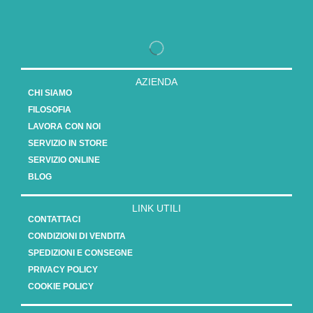
AZIENDA
CHI SIAMO
FILOSOFIA
LAVORA CON NOI
SERVIZIO IN STORE
SERVIZIO ONLINE
BLOG
LINK UTILI
CONTATTACI
CONDIZIONI DI VENDITA
SPEDIZIONI E CONSEGNE
PRIVACY POLICY
COOKIE POLICY