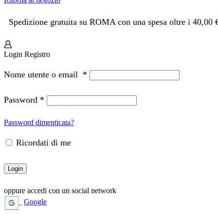
Spedizione gratuita su ROMA con una spesa oltre i 40,00 
Login
Registro
Nome utente o email
*
Password
*
Password dimenticata?
Ricordati di me
Login
oppure accedi con un social network
Google