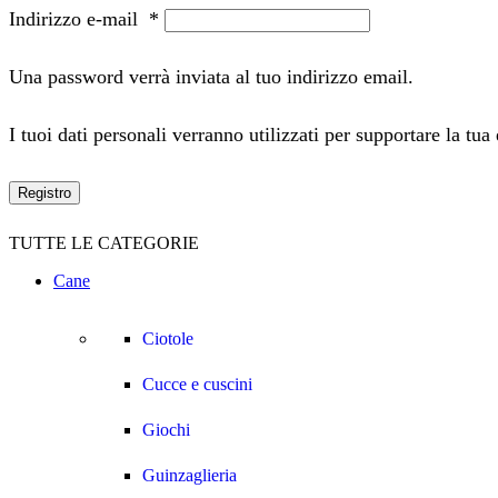
Indirizzo e-mail
*
Una password verrà inviata al tuo indirizzo email.
I tuoi dati personali verranno utilizzati per supportare la tua
Registro
TUTTE LE CATEGORIE
Cane
Ciotole
Cucce e cuscini
Giochi
Guinzaglieria