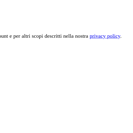
unt e per altri scopi descritti nella nostra
privacy policy
.