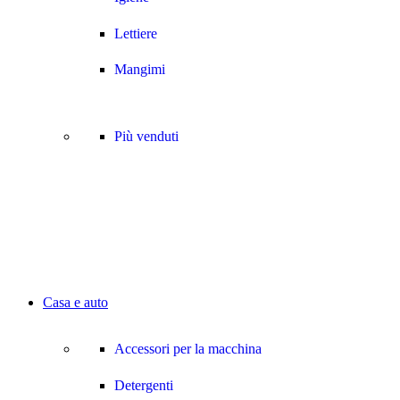
Lettiere
Mangimi
Più venduti
Casa e auto
Accessori per la macchina
Detergenti