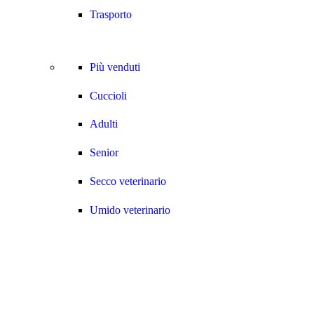
Trasporto
Più venduti
Cuccioli
Adulti
Senior
Secco veterinario
Umido veterinario