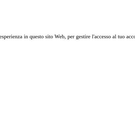
 esperienza in questo sito Web, per gestire l'accesso al tuo acco