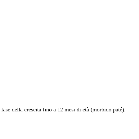
fase della crescita fino a 12 mesi di età (morbido paté).