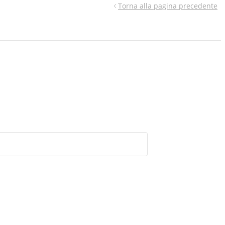
Torna alla pagina precedente