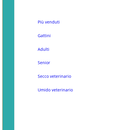
Più venduti
Gattini
Adulti
Senior
Secco veterinario
Umido veterinario