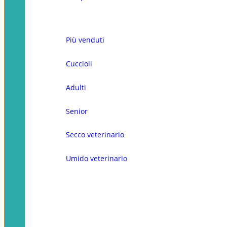
Più venduti
Cuccioli
Adulti
Senior
Secco veterinario
Umido veterinario