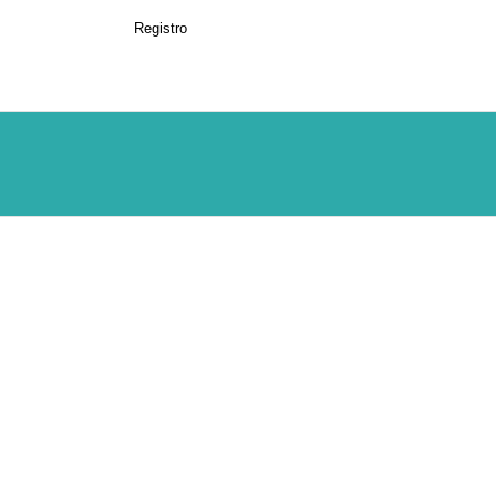
Registro