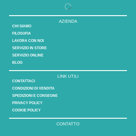
AZIENDA
CHI SIAMO
FILOSOFIA
LAVORA CON NOI
SERVIZIO IN STORE
SERVIZIO ONLINE
BLOG
LINK UTILI
CONTATTACI
CONDIZIONI DI VENDITA
SPEDIZIONI E CONSEGNE
PRIVACY POLICY
COOKIE POLICY
CONTATTO