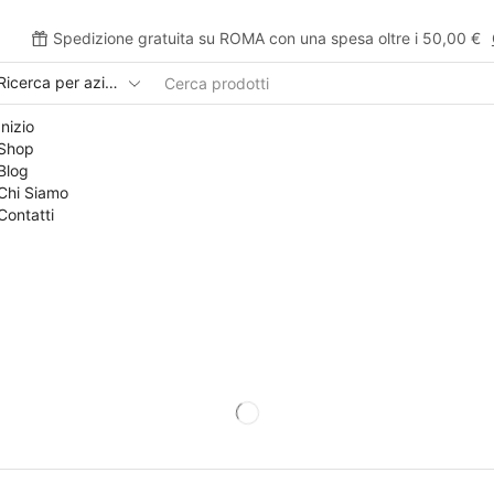
Spedizione gratuita su ROMA con una spesa oltre i 50,00 €
Inizio
Shop
Blog
Chi Siamo
Contatti