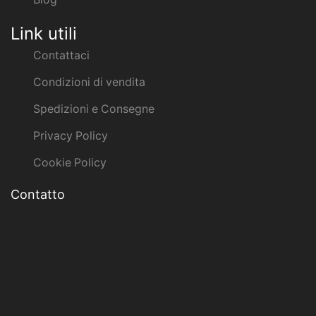
Link utili
Contattaci
Condizioni di vendita
Spedizioni e Consegne
Privacy Policy
Cookie Policy
Contatto