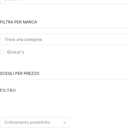
FILTRA PER MARCA
Biokat's
SCEGLI PER PREZZO
FILTRO