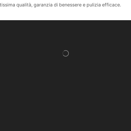
altissima qualità, garanzia di benessere e pulizia efficace.