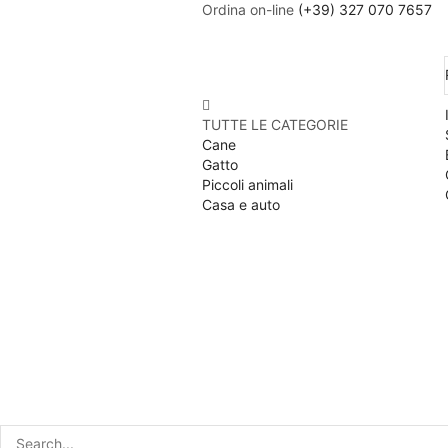
Ordina on-line
(+39) 327 070 7657
TUTTE LE CATEGORIE
Cane
Gatto
Piccoli animali
Casa e auto