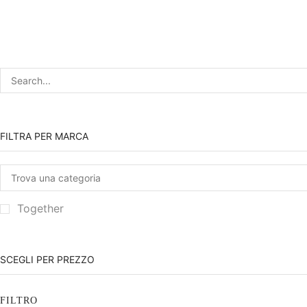
FILTRA PER MARCA
Together
SCEGLI PER PREZZO
FILTRO