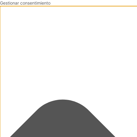
Gestionar consentimiento