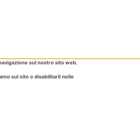
 navigazione sul nostro sito web.
mo sul sito o disabilitarli nelle