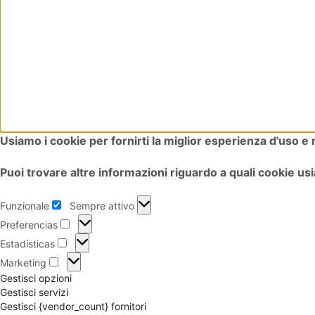
Usiamo i cookie per fornirti la miglior esperienza d'uso e
Puoi trovare altre informazioni riguardo a quali cookie usia
Funzionale
Sempre attivo
Preferencias
Estadísticas
Marketing
Gestisci opzioni
Gestisci servizi
Gestisci {vendor_count} fornitori