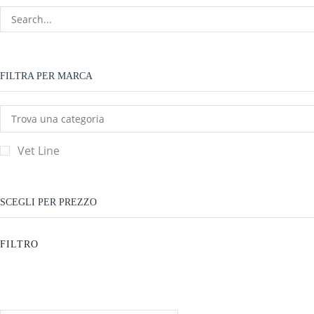
FILTRA PER MARCA
Vet Line
SCEGLI PER PREZZO
FILTRO