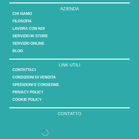
AZIENDA
CHI SIAMO
FILOSOFIA
LAVORA CON NOI
SERVIZIO IN STORE
SERVIZIO ONLINE
BLOG
LINK UTILI
CONTATTACI
CONDIZIONI DI VENDITA
SPEDIZIONI E CONSEGNE
PRIVACY POLICY
COOKIE POLICY
CONTATTO