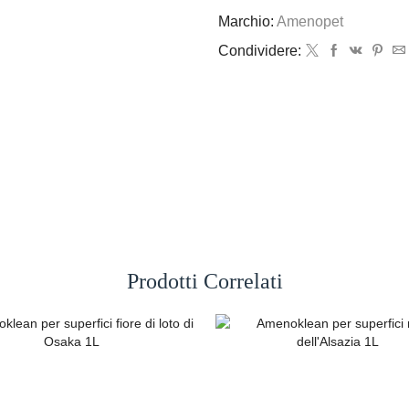
Marchio:
Amenopet
Condividere:
Prodotti Correlati