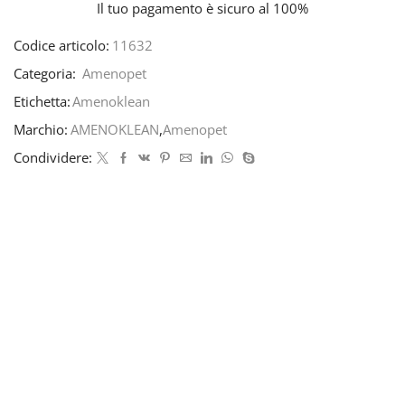
Il tuo pagamento è
sicuro al 100%
Codice articolo:
11632
Categoria:
Amenopet
Etichetta:
Amenoklean
Marchio:
AMENOKLEAN
,
Amenopet
Condividere: