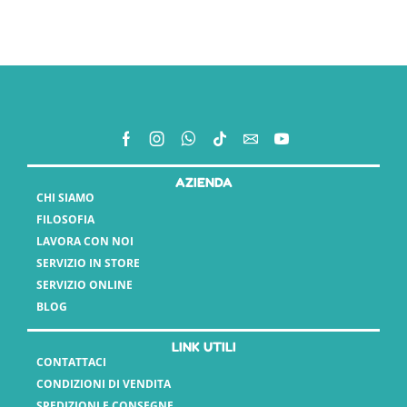
AZIENDA
CHI SIAMO
FILOSOFIA
LAVORA CON NOI
SERVIZIO IN STORE
SERVIZIO ONLINE
BLOG
LINK UTILI
CONTATTACI
CONDIZIONI DI VENDITA
SPEDIZIONI E CONSEGNE