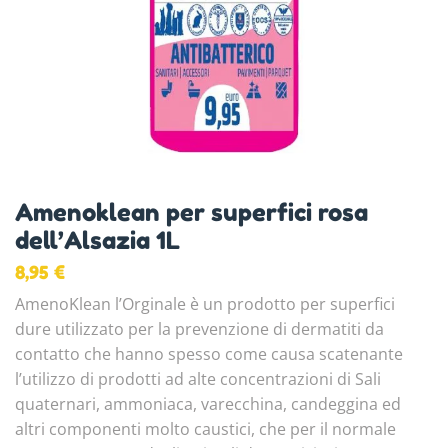
Amenoklean per superfici rosa
dell’Alsazia 1L
8,95
€
AmenoKlean l’Orginale è un prodotto per superfici
dure utilizzato per la prevenzione di dermatiti da
contatto che hanno spesso come causa scatenante
l’utilizzo di prodotti ad alte concentrazioni di Sali
quaternari, ammoniaca, varecchina, candeggina ed
altri componenti molto caustici, che per il normale