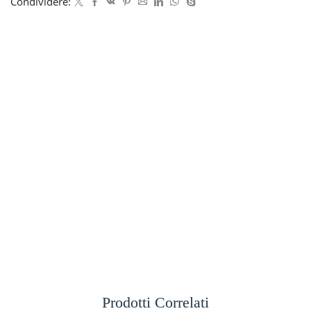
Condividere:
Prodotti Correlati