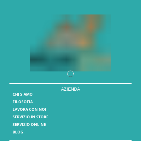
AZIENDA
CHI SIAMO
FILOSOFIA
LAVORA CON NOI
SERVIZIO IN STORE
SERVIZIO ONLINE
BLOG