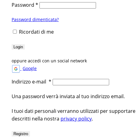
Password
*
Password dimenticata?
Ricordati di me
Login
oppure accedi con un social network
Google
Indirizzo e-mail
*
Una password verrà inviata al tuo indirizzo email.
I tuoi dati personali verranno utilizzati per supportare
descritti nella nostra
privacy policy
.
Registro