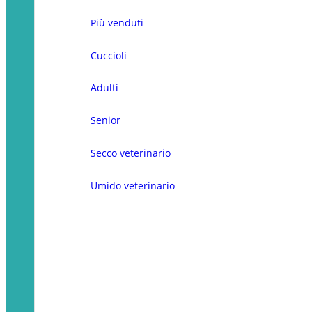
Più venduti
Cuccioli
Adulti
Senior
Secco veterinario
Umido veterinario