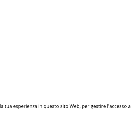
 la tua esperienza in questo sito Web, per gestire l'accesso a