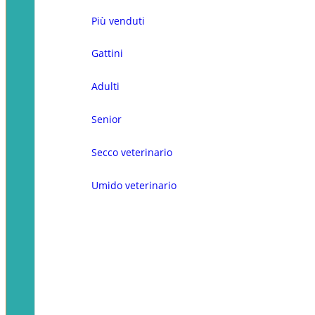
Più venduti
Gattini
Adulti
Senior
Secco veterinario
Umido veterinario