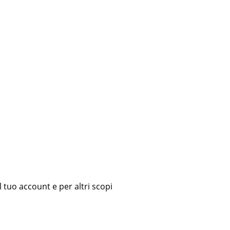
l tuo account e per altri scopi