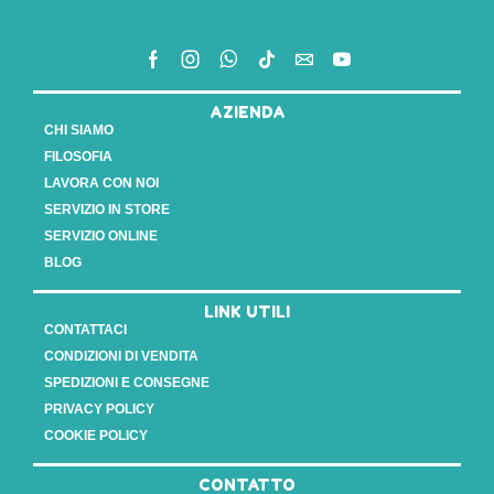
AZIENDA
CHI SIAMO
FILOSOFIA
LAVORA CON NOI
SERVIZIO IN STORE
SERVIZIO ONLINE
BLOG
LINK UTILI
CONTATTACI
CONDIZIONI DI VENDITA
SPEDIZIONI E CONSEGNE
PRIVACY POLICY
COOKIE POLICY
CONTATTO