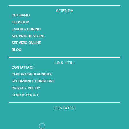
AZIENDA
CHI SIAMO
FILOSOFIA
LAVORA CON NOI
SERVIZIO IN STORE
SERVIZIO ONLINE
BLOG
LINK UTILI
CONTATTACI
CONDIZIONI DI VENDITA
SPEDIZIONI E CONSEGNE
PRIVACY POLICY
COOKIE POLICY
CONTATTO