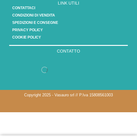
LINK UTILI
CONTATTACI
CONDIZIONI DI VENDITA
SPEDIZIONI E CONSEGNE
PRIVACY POLICY
COOKIE POLICY
CONTATTO
Copyright 2025 - Vasauro srl // P.Iva 15808561003