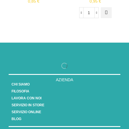
0,85
€
0,95
€
AZIENDA
CHI SIAMO
FILOSOFIA
LAVORA CON NOI
SERVIZIO IN STORE
SERVIZIO ONLINE
BLOG