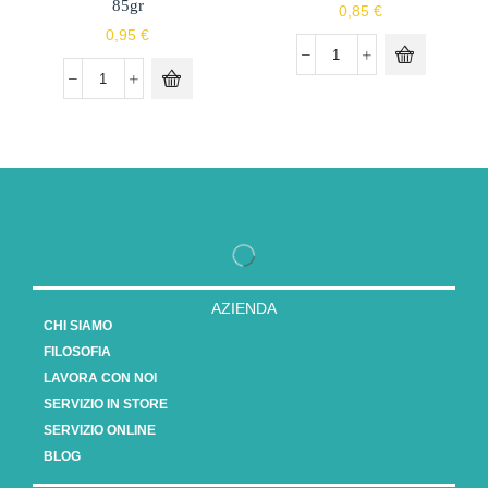
85gr
0,85
€
0,95
€
AZIENDA
CHI SIAMO
FILOSOFIA
LAVORA CON NOI
SERVIZIO IN STORE
SERVIZIO ONLINE
BLOG