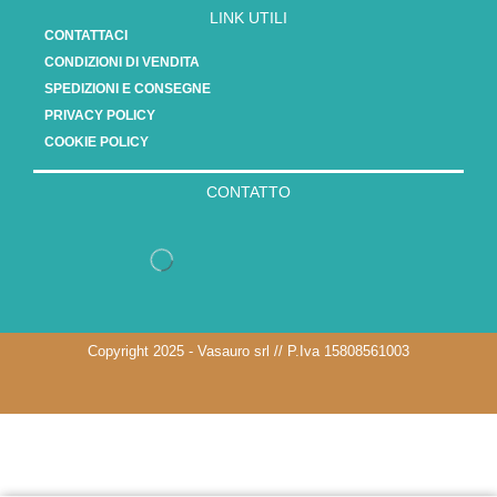
LINK UTILI
CONTATTACI
CONDIZIONI DI VENDITA
SPEDIZIONI E CONSEGNE
PRIVACY POLICY
COOKIE POLICY
CONTATTO
Copyright 2025 - Vasauro srl // P.Iva 15808561003