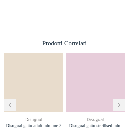
Prodotti Correlati
Disugual
Disugual
Disugual gatto adult mini me 3
Disugual gatto sterilised mini