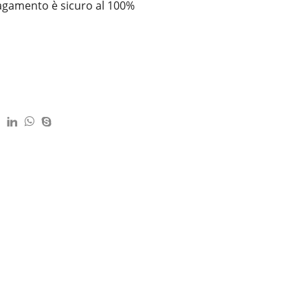
pagamento è
sicuro al 100%