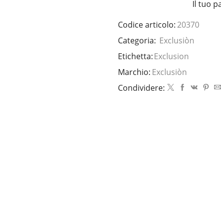
Il tuo 
Codice articolo:
20370
Categoria:
Exclusiòn
Etichetta:
Exclusion
Marchio:
Exclusiòn
Condividere: