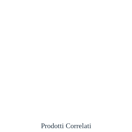
Prodotti Correlati