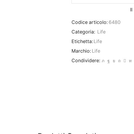
I
Codice articolo:
6480
Categoria:
Life
Etichetta:
Life
Marchio:
Life
Condividere: