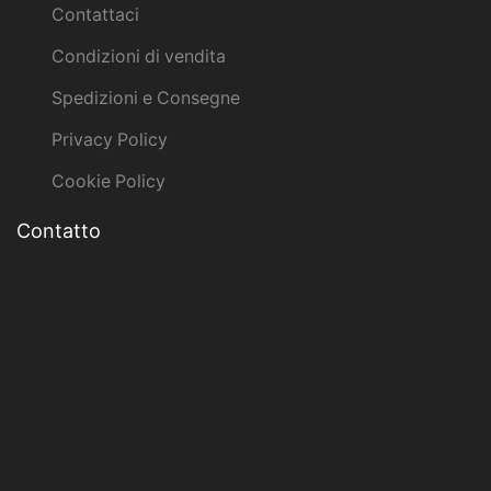
Contattaci
Condizioni di vendita
Spedizioni e Consegne
Privacy Policy
Cookie Policy
Contatto