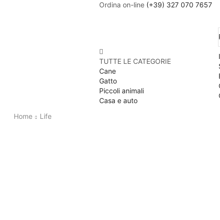
Ordina on-line
(+39) 327 070 7657
TUTTE LE CATEGORIE
Cane
Gatto
Piccoli animali
Casa e auto
Home
Life