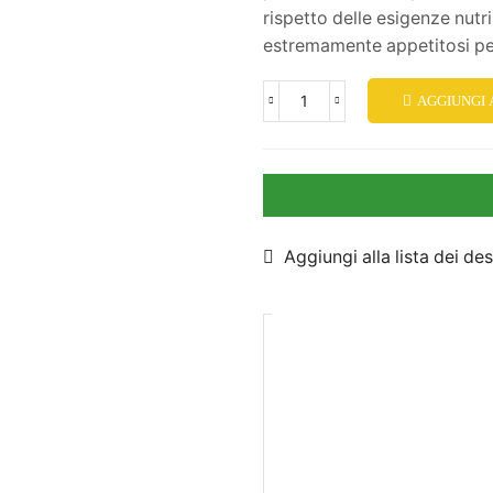
rispetto delle esigenze nutri
estremamente appetitosi per
AGGIUNGI
Aggiungi alla lista dei des