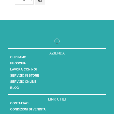
AZIENDA
CHI SIAMO
FILOSOFIA
LAVORA CON NOI
SERVIZIO IN STORE
SERVIZIO ONLINE
BLOG
LINK UTILI
CONTATTACI
CONDIZIONI DI VENDITA