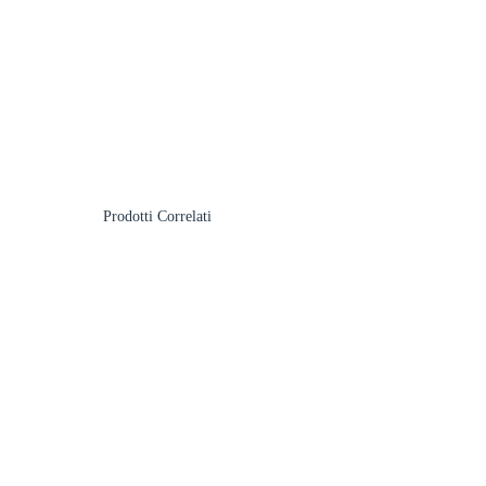
Prodotti Correlati