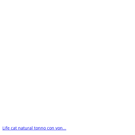
Life cat natural tonno con von...