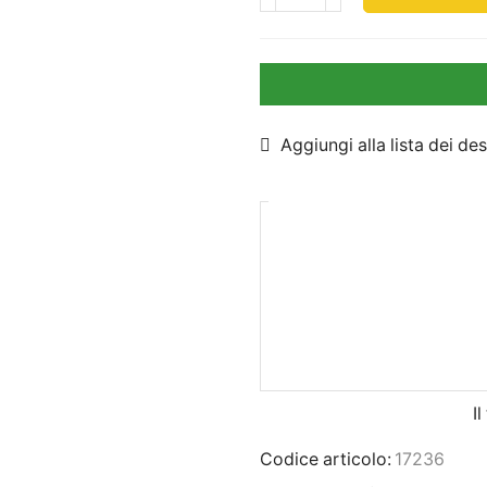
Aggiungi alla lista dei des
I
Codice articolo:
17236