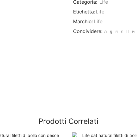
Categoria:
Life
Etichetta:
Life
Marchio:
Life
Condividere:
Prodotti Correlati