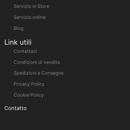
Servizio in Store
Servizio online
Blog
Link utili
Contattaci
Condizioni di vendita
Spedizioni e Consegne
Privacy Policy
Cookie Policy
Contatto