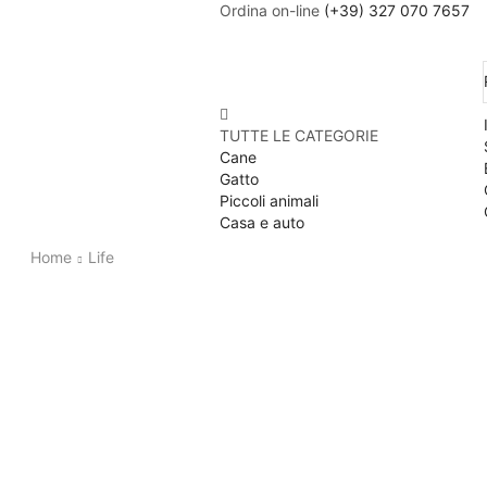
Ordina on-line
(+39) 327 070 7657
TUTTE LE CATEGORIE
Cane
Gatto
Piccoli animali
Casa e auto
Home
Life