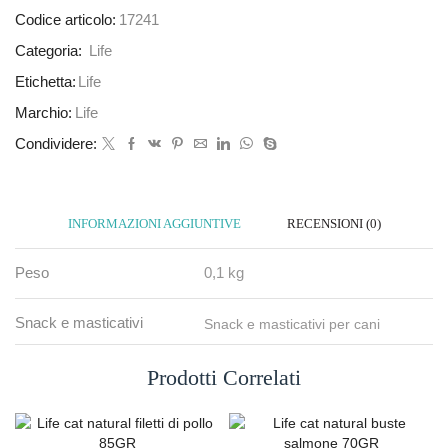
Codice articolo:
17241
Categoria:
Life
Etichetta:
Life
Marchio:
Life
Condividere:
INFORMAZIONI AGGIUNTIVE
RECENSIONI (0)
Peso
0,1 kg
Snack e masticativi
Snack e masticativi per cani
Prodotti Correlati