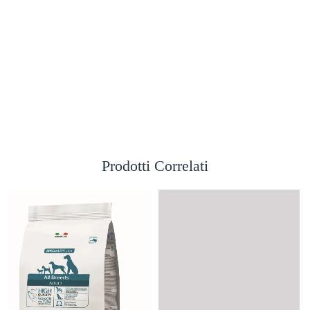
Prodotti Correlati