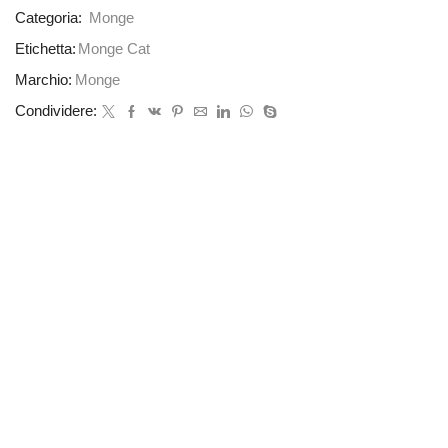
Categoria:
Monge
Etichetta:
Monge Cat
Marchio:
Monge
Condividere: