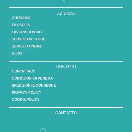
AZIENDA
CHI SIAMO
FILOSOFIA
LAVORA CON NOI
SERVIZIO IN STORE
SERVIZIO ONLINE
BLOG
LINK UTILI
CONTATTACI
CONDIZIONI DI VENDITA
SPEDIZIONI E CONSEGNE
PRIVACY POLICY
COOKIE POLICY
CONTATTO