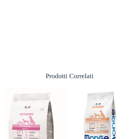
Prodotti Correlati