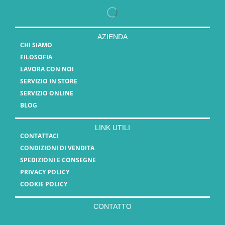
AZIENDA
CHI SIAMO
FILOSOFIA
LAVORA CON NOI
SERVIZIO IN STORE
SERVIZIO ONLINE
BLOG
LINK UTILI
CONTATTACI
CONDIZIONI DI VENDITA
SPEDIZIONI E CONSEGNE
PRIVACY POLICY
COOKIE POLICY
CONTATTO