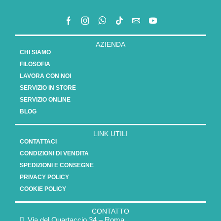
AZIENDA
CHI SIAMO
FILOSOFIA
LAVORA CON NOI
SERVIZIO IN STORE
SERVIZIO ONLINE
BLOG
LINK UTILI
CONTATTACI
CONDIZIONI DI VENDITA
SPEDIZIONI E CONSEGNE
PRIVACY POLICY
COOKIE POLICY
CONTATTO
Via del Quartaccio 34 – Roma