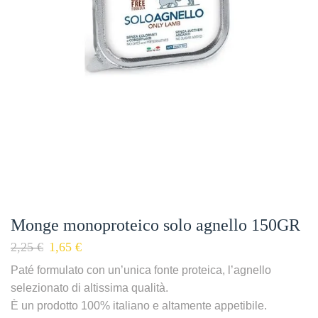
Monge monoproteico solo agnello 150GR
2,25
€
1,65
€
Paté formulato con un’unica fonte proteica, l’agnello
selezionato di altissima qualità.
È un prodotto 100% italiano e altamente appetibile.