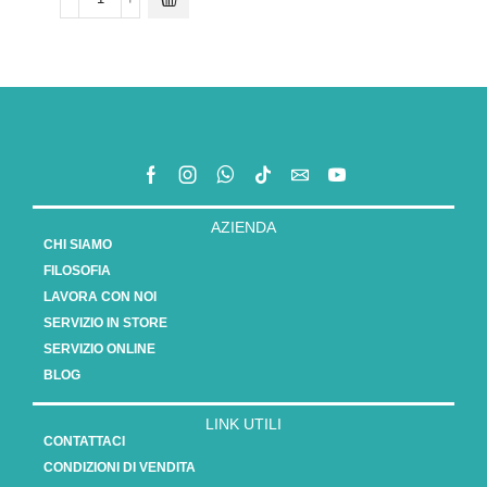
AZIENDA
CHI SIAMO
FILOSOFIA
LAVORA CON NOI
SERVIZIO IN STORE
SERVIZIO ONLINE
BLOG
LINK UTILI
CONTATTACI
CONDIZIONI DI VENDITA