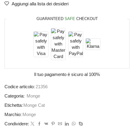
Aggiungi alla lista dei desideri
GUARANTEED
SAFE
CHECKOUT
Il tuo pagamento è
sicuro al 100%
Codice articolo:
21356
Categoria:
Monge
Etichetta:
Monge Cat
Marchio:
Monge
Condividere: