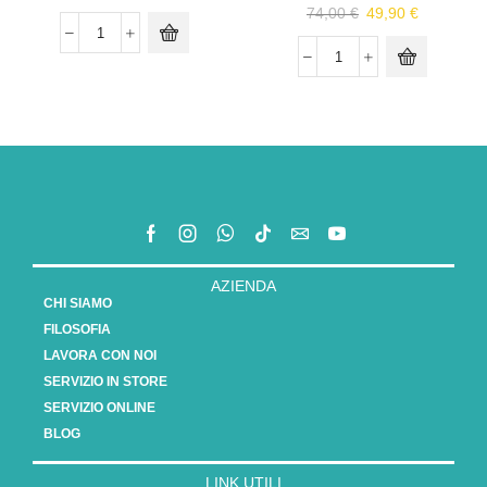
74,00
€
49,90
€
AZIENDA
CHI SIAMO
FILOSOFIA
LAVORA CON NOI
SERVIZIO IN STORE
SERVIZIO ONLINE
BLOG
LINK UTILI