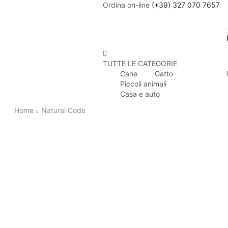
Ordina on-line
(+39) 327 070 7657
TUTTE LE CATEGORIE
Cane
Gatto
Piccoli animali
Casa e auto
Home
Natural Code