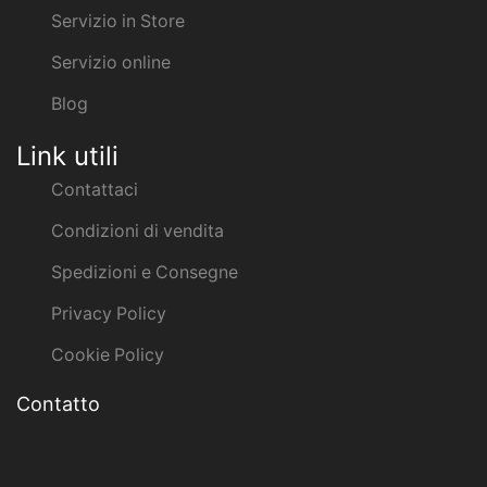
Servizio in Store
Servizio online
Blog
Link utili
Contattaci
Condizioni di vendita
Spedizioni e Consegne
Privacy Policy
Cookie Policy
Contatto