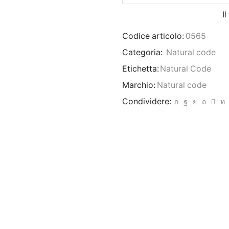
I
Codice articolo:
0565
Categoria:
Natural code
Etichetta:
Natural Code
Marchio:
Natural code
Condividere: