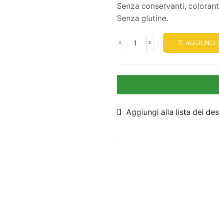
Senza conservanti, colorant
Senza glutine.
AGGIUNGI
Aggiungi alla lista dei des