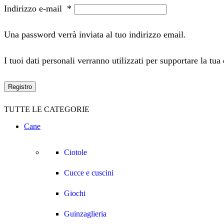
Indirizzo e-mail
*
Una password verrà inviata al tuo indirizzo email.
I tuoi dati personali verranno utilizzati per supportare la tua
Registro
TUTTE LE CATEGORIE
Cane
Ciotole
Cucce e cuscini
Giochi
Guinzaglieria