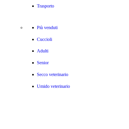
Trasporto
Più venduti
Cuccioli
Adulti
Senior
Secco veterinario
Umido veterinario