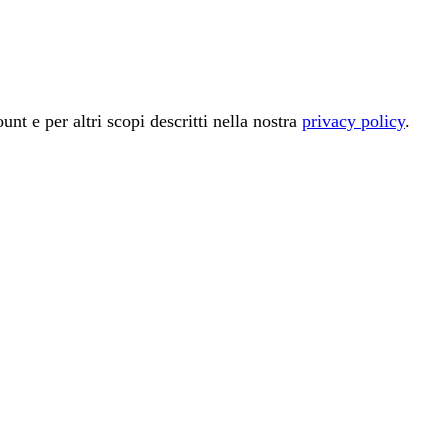
unt e per altri scopi descritti nella nostra
privacy policy
.