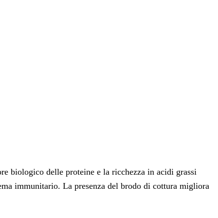
e biologico delle proteine e la ricchezza in acidi grassi
istema immunitario. La presenza del brodo di cottura migliora