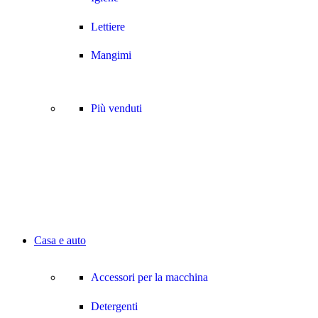
Lettiere
Mangimi
Più venduti
Casa e auto
Accessori per la macchina
Detergenti