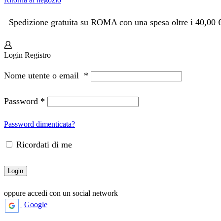
Spedizione gratuita su ROMA con una spesa oltre i 40,00 
Login
Registro
Nome utente o email
*
Password
*
Password dimenticata?
Ricordati di me
Login
oppure accedi con un social network
Google