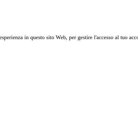
 esperienza in questo sito Web, per gestire l'accesso al tuo acco