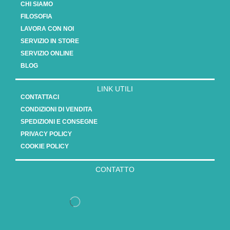
CHI SIAMO
FILOSOFIA
LAVORA CON NOI
SERVIZIO IN STORE
SERVIZIO ONLINE
BLOG
LINK UTILI
CONTATTACI
CONDIZIONI DI VENDITA
SPEDIZIONI E CONSEGNE
PRIVACY POLICY
COOKIE POLICY
CONTATTO