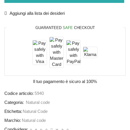
Aggiungi alla lista dei desideri
GUARANTEED
SAFE
CHECKOUT
Il tuo pagamento è
sicuro al 100%
Codice articolo:
5940
Categoria:
Natural code
Etichetta:
Natural Code
Marchio:
Natural code
Condividere: