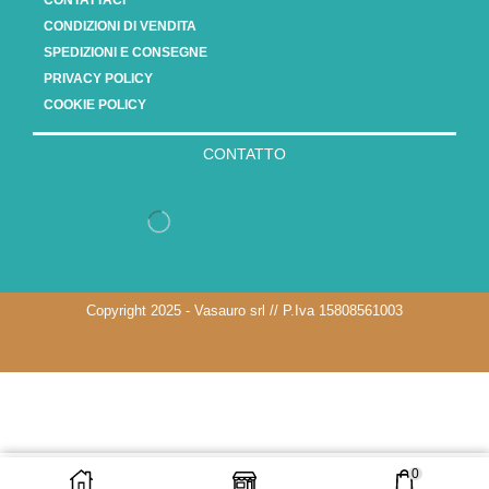
CONTATTACI
CONDIZIONI DI VENDITA
SPEDIZIONI E CONSEGNE
PRIVACY POLICY
COOKIE POLICY
CONTATTO
Copyright 2025 - Vasauro srl // P.Iva 15808561003
0
AGGIUNGI AL