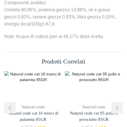
Componenti analitici:
Umidità 80,86%, proteina grezza 13,86%, oli e grassi
grezzi 0,83%, cenere grezze 0,83%, fibra grezza 0,10%,
energia (kcal/100gr) 67,9.
Note: Acqua di cottura pari al 49,17% della ricetta
Prodotti Correlati
Natural code
Natural code
Natural code cat 16 tranci di
Natural code cat 05 pollo e
palamita 85GR
prosciutto 85GR