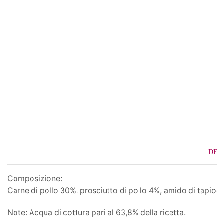
DE
Composizione:
Carne di pollo 30%, prosciutto di pollo 4%, amido di tapio
Note: Acqua di cottura pari al 63,8% della ricetta.