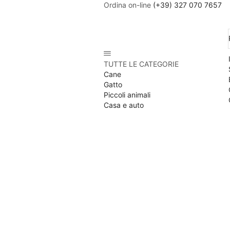
Ordina on-line
(+39) 327 070 7657
TUTTE LE CATEGORIE
Cane
Gatto
Piccoli animali
Casa e auto