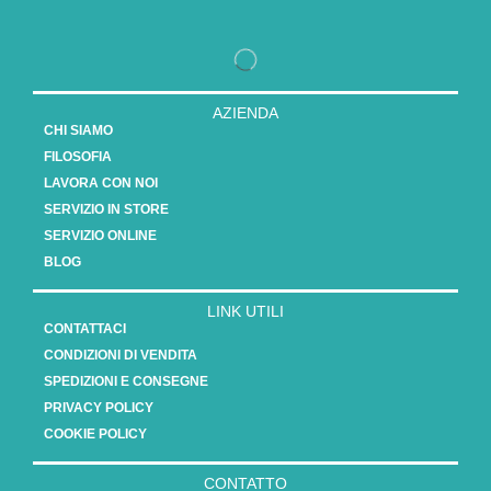
AZIENDA
CHI SIAMO
FILOSOFIA
LAVORA CON NOI
SERVIZIO IN STORE
SERVIZIO ONLINE
BLOG
LINK UTILI
CONTATTACI
CONDIZIONI DI VENDITA
SPEDIZIONI E CONSEGNE
PRIVACY POLICY
COOKIE POLICY
CONTATTO