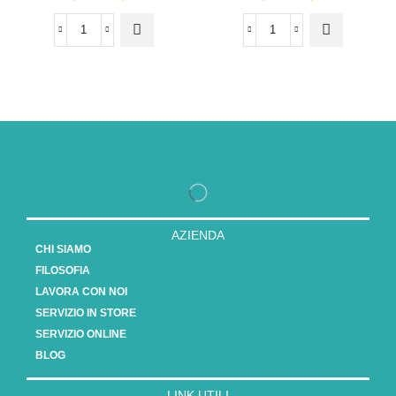
AZIENDA
CHI SIAMO
FILOSOFIA
LAVORA CON NOI
SERVIZIO IN STORE
SERVIZIO ONLINE
BLOG
LINK UTILI