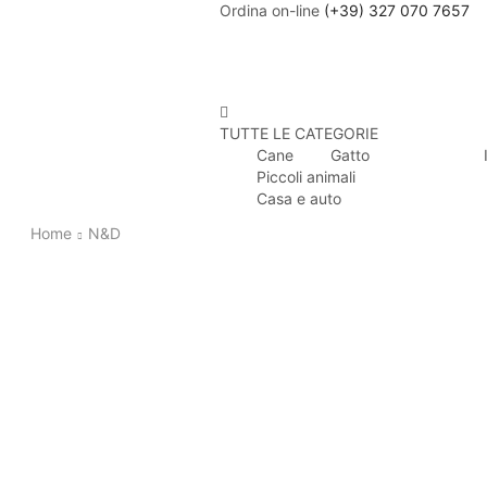
Ordina on-line
(+39) 327 070 7657
TUTTE LE CATEGORIE
Cane
Gatto
Piccoli animali
Casa e auto
Home
N&D