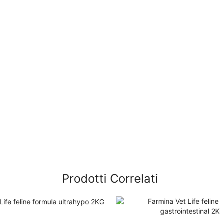
Prodotti Correlati