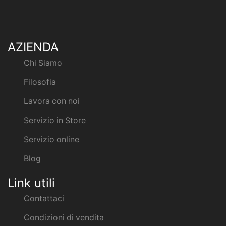
AZIENDA
Chi Siamo
Filosofia
Lavora con noi
Servizio in Store
Servizio online
Blog
Link utili
Contattaci
Condizioni di vendita