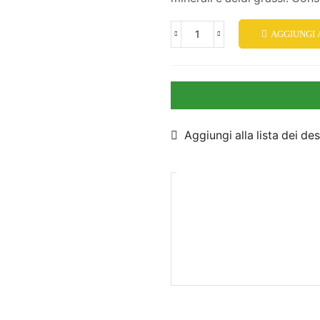
AGGIUNGI
Aggiungi alla lista dei des