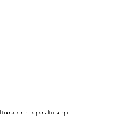
l tuo account e per altri scopi