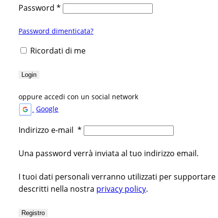
Password
*
Password dimenticata?
Ricordati di me
Login
oppure accedi con un social network
Google
Indirizzo e-mail
*
Una password verrà inviata al tuo indirizzo email.
I tuoi dati personali verranno utilizzati per supportare
descritti nella nostra
privacy policy
.
Registro