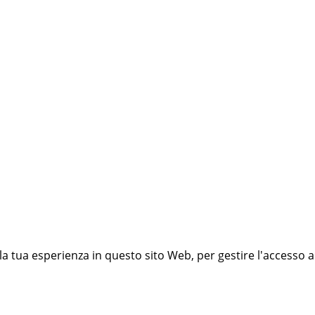
 la tua esperienza in questo sito Web, per gestire l'accesso a