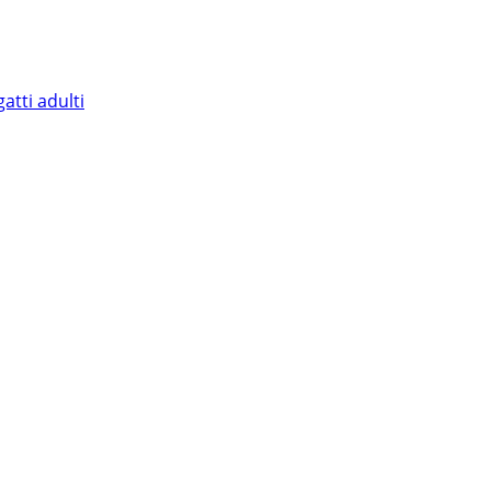
atti adulti