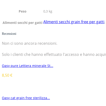
Peso
0,3 kg
Alimenti secchi grain free per gatti
Alimenti secchi per gatti
Recensioni
Non ci sono ancora recensioni.
Solo i clienti che hanno effettuato l'accesso e hanno acq
Oasy pure Lettiera minerale St...
8,50
€
Oasy cat grain free sterilizza...